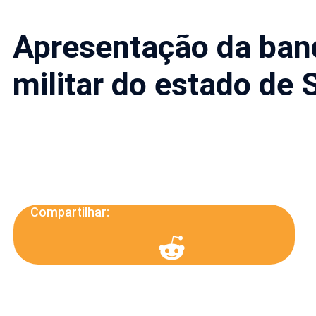
Apresentação da band
militar do estado de 
Compartilhar: