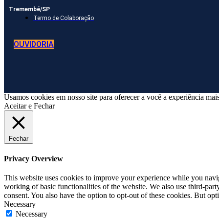
Tremembé/SP
Termo de Colaboração
OUVIDORIA
Usamos cookies em nosso site para oferecer a você a experiência mais
Aceitar e Fechar
Fechar
Privacy Overview
This website uses cookies to improve your experience while you navigat
working of basic functionalities of the website. We also use third-pa
consent. You also have the option to opt-out of these cookies. But op
Necessary
Necessary