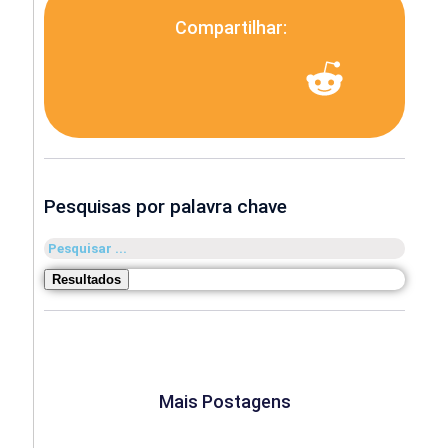
Compartilhar:
Pesquisas por palavra chave
Pesquisar
...
Resultados
Mais Postagens