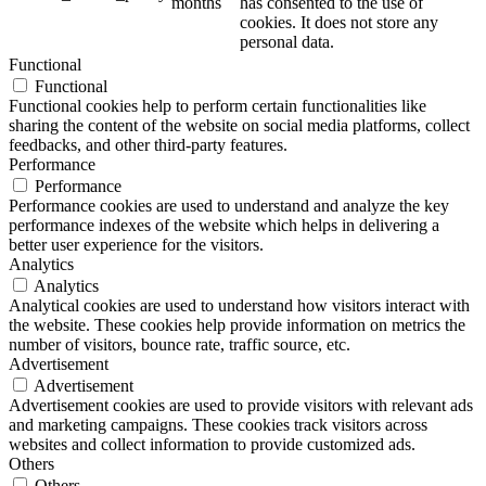
months
has consented to the use of
cookies. It does not store any
personal data.
Functional
Functional
Functional cookies help to perform certain functionalities like
sharing the content of the website on social media platforms, collect
feedbacks, and other third-party features.
Performance
Performance
Performance cookies are used to understand and analyze the key
performance indexes of the website which helps in delivering a
better user experience for the visitors.
Analytics
Analytics
Analytical cookies are used to understand how visitors interact with
the website. These cookies help provide information on metrics the
number of visitors, bounce rate, traffic source, etc.
Advertisement
Advertisement
Advertisement cookies are used to provide visitors with relevant ads
and marketing campaigns. These cookies track visitors across
websites and collect information to provide customized ads.
Others
Others