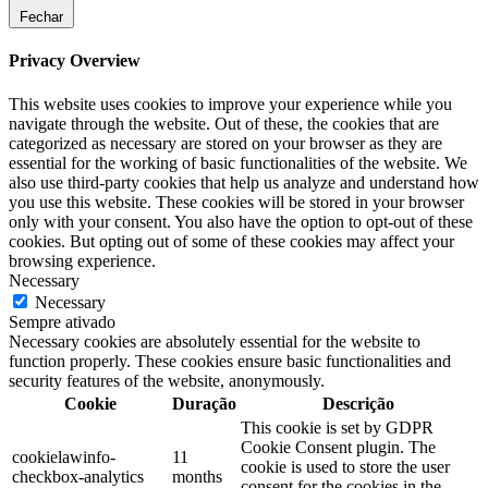
Fechar
Privacy Overview
This website uses cookies to improve your experience while you
navigate through the website. Out of these, the cookies that are
categorized as necessary are stored on your browser as they are
essential for the working of basic functionalities of the website. We
also use third-party cookies that help us analyze and understand how
you use this website. These cookies will be stored in your browser
only with your consent. You also have the option to opt-out of these
cookies. But opting out of some of these cookies may affect your
browsing experience.
Necessary
Necessary
Sempre ativado
Necessary cookies are absolutely essential for the website to
function properly. These cookies ensure basic functionalities and
security features of the website, anonymously.
Cookie
Duração
Descrição
This cookie is set by GDPR
Cookie Consent plugin. The
cookielawinfo-
11
cookie is used to store the user
checkbox-analytics
months
consent for the cookies in the