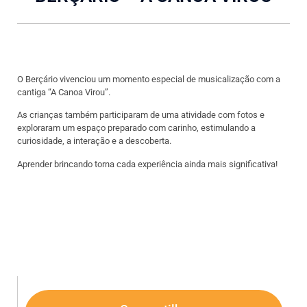
O Berçário vivenciou um momento especial de musicalização com a
cantiga “A Canoa Virou”.
As crianças também participaram de uma atividade com fotos e
exploraram um espaço preparado com carinho, estimulando a
curiosidade, a interação e a descoberta.
Aprender brincando torna cada experiência ainda mais significativa!