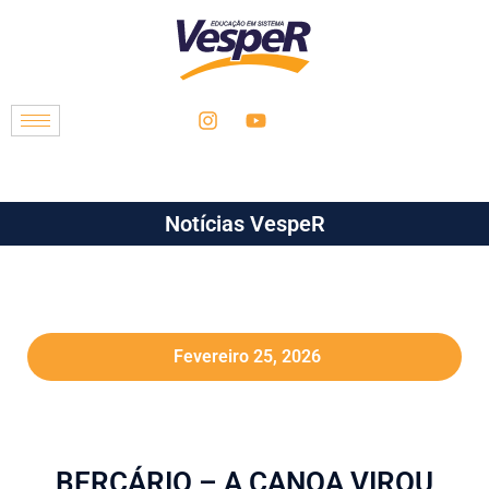
Notícias VespeR
Fevereiro 25, 2026
BERÇÁRIO – A CANOA VIROU