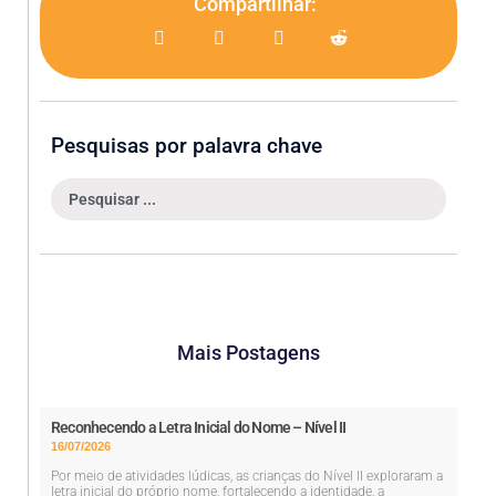
Compartilhar:
Pesquisas por palavra chave
Mais Postagens
Reconhecendo a Letra Inicial do Nome – Nível II
16/07/2026
Por meio de atividades lúdicas, as crianças do Nível II exploraram a
letra inicial do próprio nome, fortalecendo a identidade, a