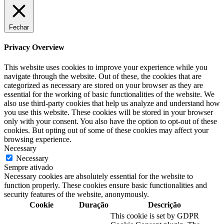
Fechar
Privacy Overview
This website uses cookies to improve your experience while you
navigate through the website. Out of these, the cookies that are
categorized as necessary are stored on your browser as they are
essential for the working of basic functionalities of the website. We
also use third-party cookies that help us analyze and understand how
you use this website. These cookies will be stored in your browser
only with your consent. You also have the option to opt-out of these
cookies. But opting out of some of these cookies may affect your
browsing experience.
Necessary
Necessary
Sempre ativado
Necessary cookies are absolutely essential for the website to
function properly. These cookies ensure basic functionalities and
security features of the website, anonymously.
Cookie
Duração
Descrição
This cookie is set by GDPR