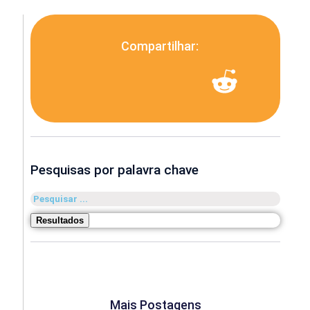
Compartilhar:
Pesquisas por palavra chave
Pesquisar
...
Resultados
Mais Postagens