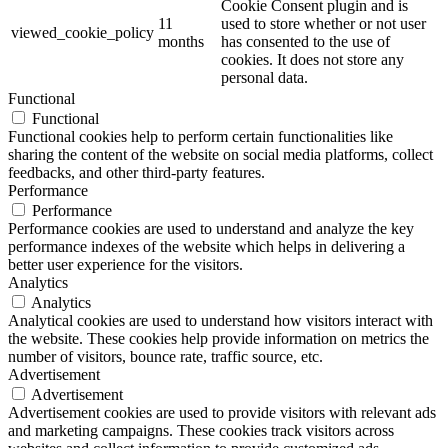
Cookie Consent plugin and is
11
used to store whether or not user
viewed_cookie_policy
months
has consented to the use of
cookies. It does not store any
personal data.
Functional
Functional
Functional cookies help to perform certain functionalities like
sharing the content of the website on social media platforms, collect
feedbacks, and other third-party features.
Performance
Performance
Performance cookies are used to understand and analyze the key
performance indexes of the website which helps in delivering a
better user experience for the visitors.
Analytics
Analytics
Analytical cookies are used to understand how visitors interact with
the website. These cookies help provide information on metrics the
number of visitors, bounce rate, traffic source, etc.
Advertisement
Advertisement
Advertisement cookies are used to provide visitors with relevant ads
and marketing campaigns. These cookies track visitors across