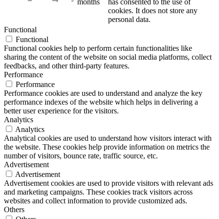
months
has consented to the use of
cookies. It does not store any
personal data.
Functional
Functional
Functional cookies help to perform certain functionalities like
sharing the content of the website on social media platforms, collect
feedbacks, and other third-party features.
Performance
Performance
Performance cookies are used to understand and analyze the key
performance indexes of the website which helps in delivering a
better user experience for the visitors.
Analytics
Analytics
Analytical cookies are used to understand how visitors interact with
the website. These cookies help provide information on metrics the
number of visitors, bounce rate, traffic source, etc.
Advertisement
Advertisement
Advertisement cookies are used to provide visitors with relevant ads
and marketing campaigns. These cookies track visitors across
websites and collect information to provide customized ads.
Others