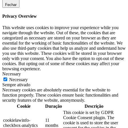
Fechar
Privacy Overview
This website uses cookies to improve your experience while you
navigate through the website. Out of these, the cookies that are
categorized as necessary are stored on your browser as they are
essential for the working of basic functionalities of the website. We
also use third-party cookies that help us analyze and understand how
you use this website. These cookies will be stored in your browser
only with your consent. You also have the option to opt-out of these
cookies. But opting out of some of these cookies may affect your
browsing experience.
Necessary
Necessary
Sempre ativado
Necessary cookies are absolutely essential for the website to
function properly. These cookies ensure basic functionalities and
security features of the website, anonymously.
Cookie
Duração
Descrição
This cookie is set by GDPR
Cookie Consent plugin. The
cookielawinfo-
11
cookie is used to store the user
checkbox-analytics
months
consent for the cookies in the