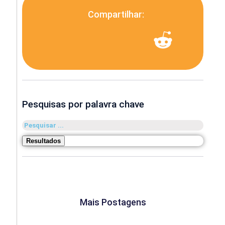
Compartilhar:
Pesquisas por palavra chave
Pesquisar
...
Resultados
Mais Postagens