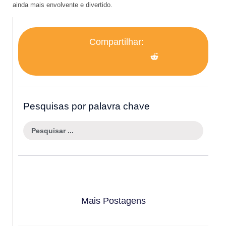
ainda mais envolvente e divertido.
Compartilhar:
Pesquisas por palavra chave
Mais Postagens