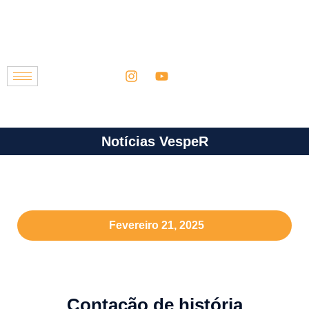
Notícias VespeR
Fevereiro 21, 2025
Contação de história