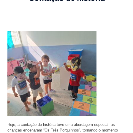
Hoje, a contação de história teve uma abordagem especial: as
crianças encenaram “Os Três Porquinhos”, tornando o momento