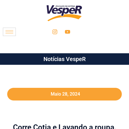
Notícias VespeR
Maio 28, 2024
Corre Cotia e Lavando a roupa.