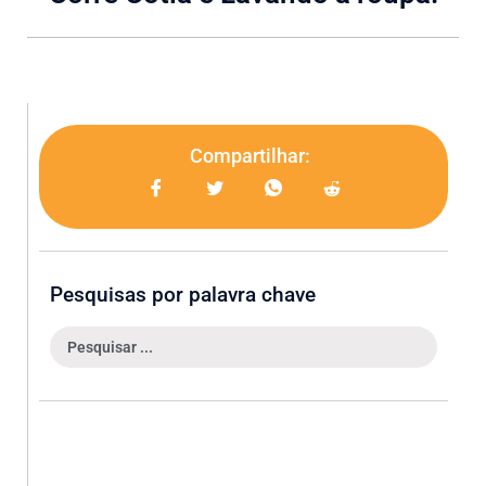
Compartilhar:
Pesquisas por palavra chave