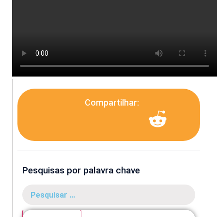
Compartilhar:
Pesquisas por palavra chave