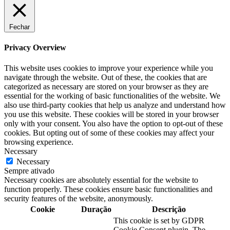
Fechar
Privacy Overview
This website uses cookies to improve your experience while you
navigate through the website. Out of these, the cookies that are
categorized as necessary are stored on your browser as they are
essential for the working of basic functionalities of the website. We
also use third-party cookies that help us analyze and understand how
you use this website. These cookies will be stored in your browser
only with your consent. You also have the option to opt-out of these
cookies. But opting out of some of these cookies may affect your
browsing experience.
Necessary
Necessary
Sempre ativado
Necessary cookies are absolutely essential for the website to
function properly. These cookies ensure basic functionalities and
security features of the website, anonymously.
Cookie
Duração
Descrição
This cookie is set by GDPR
Cookie Consent plugin. The