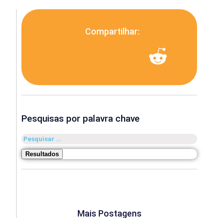
Compartilhar:
Pesquisas por palavra chave
Pesquisar
...
Resultados
Mais Postagens