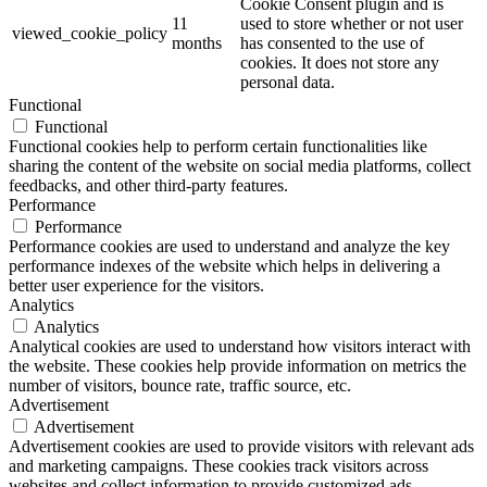
Cookie Consent plugin and is
11
used to store whether or not user
viewed_cookie_policy
months
has consented to the use of
cookies. It does not store any
personal data.
Functional
Functional
Functional cookies help to perform certain functionalities like
sharing the content of the website on social media platforms, collect
feedbacks, and other third-party features.
Performance
Performance
Performance cookies are used to understand and analyze the key
performance indexes of the website which helps in delivering a
better user experience for the visitors.
Analytics
Analytics
Analytical cookies are used to understand how visitors interact with
the website. These cookies help provide information on metrics the
number of visitors, bounce rate, traffic source, etc.
Advertisement
Advertisement
Advertisement cookies are used to provide visitors with relevant ads
and marketing campaigns. These cookies track visitors across
websites and collect information to provide customized ads.