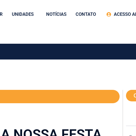
R
UNIDADES
NOTÍCIAS
CONTATO
ACESSO A
A NOSSA FESTA