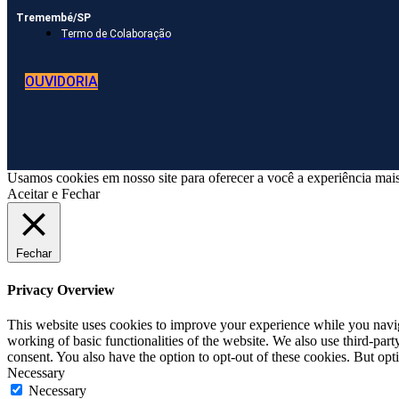
Tremembé/SP
Termo de Colaboração
OUVIDORIA
Usamos cookies em nosso site para oferecer a você a experiência mais
Aceitar e Fechar
Fechar
Privacy Overview
This website uses cookies to improve your experience while you navigat
working of basic functionalities of the website. We also use third-pa
consent. You also have the option to opt-out of these cookies. But op
Necessary
Necessary