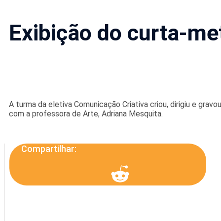
Exibição do curta-m
A turma da eletiva Comunicação Criativa criou, dirigiu e gra
com a professora de Arte, Adriana Mesquita.
Compartilhar: