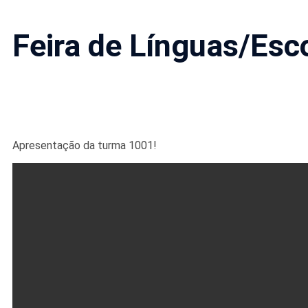
Feira de Línguas/Esc
Apresentação da turma 1001!