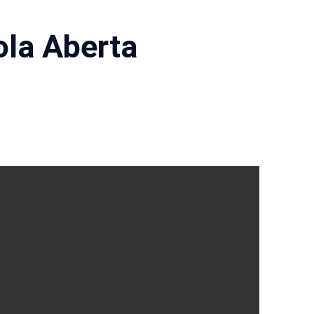
ola Aberta