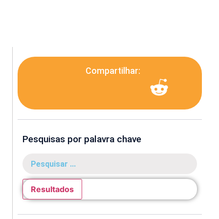
Compartilhar:
Pesquisas por palavra chave
Resultados