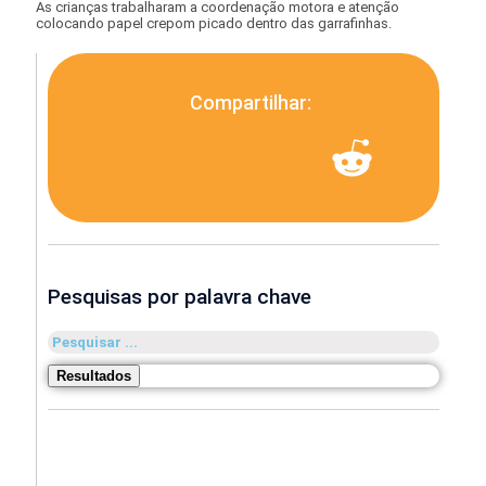
As crianças trabalharam a coordenação motora e atenção
colocando papel crepom picado dentro das garrafinhas.
Compartilhar:
Pesquisas por palavra chave
Pesquisar
...
Resultados