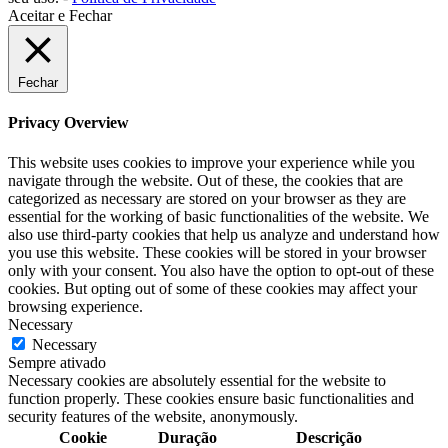
Aceitar e Fechar
Fechar
Privacy Overview
This website uses cookies to improve your experience while you
navigate through the website. Out of these, the cookies that are
categorized as necessary are stored on your browser as they are
essential for the working of basic functionalities of the website. We
also use third-party cookies that help us analyze and understand how
you use this website. These cookies will be stored in your browser
only with your consent. You also have the option to opt-out of these
cookies. But opting out of some of these cookies may affect your
browsing experience.
Necessary
Necessary
Sempre ativado
Necessary cookies are absolutely essential for the website to
function properly. These cookies ensure basic functionalities and
security features of the website, anonymously.
Cookie
Duração
Descrição