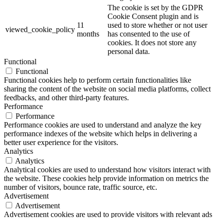
The cookie is set by the GDPR
Cookie Consent plugin and is
11
used to store whether or not user
viewed_cookie_policy
months
has consented to the use of
cookies. It does not store any
personal data.
Functional
Functional
Functional cookies help to perform certain functionalities like
sharing the content of the website on social media platforms, collect
feedbacks, and other third-party features.
Performance
Performance
Performance cookies are used to understand and analyze the key
performance indexes of the website which helps in delivering a
better user experience for the visitors.
Analytics
Analytics
Analytical cookies are used to understand how visitors interact with
the website. These cookies help provide information on metrics the
number of visitors, bounce rate, traffic source, etc.
Advertisement
Advertisement
Advertisement cookies are used to provide visitors with relevant ads