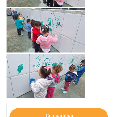
Compartilhar: