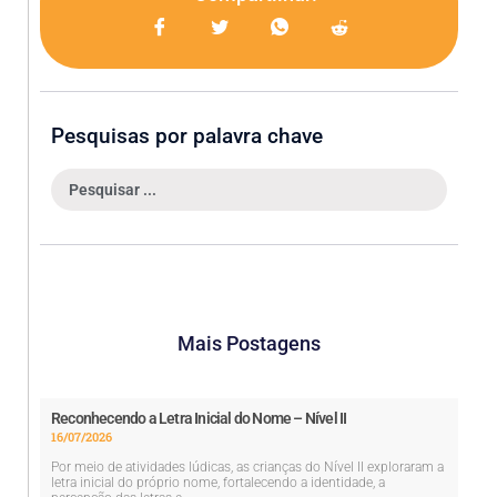
Pesquisas por palavra chave
Mais Postagens
Reconhecendo a Letra Inicial do Nome – Nível II
16/07/2026
Por meio de atividades lúdicas, as crianças do Nível II exploraram a
letra inicial do próprio nome, fortalecendo a identidade, a