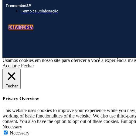
Tremembé/SP
Termo de Colaboração
OUVIDORIA
Usamos cookies em nosso site para oferecer a você a experiência mais
Aceitar e Fechar
Fechar
Privacy Overview
This website uses cookies to improve your experience while you navigat
working of basic functionalities of the website. We also use third-pa
consent. You also have the option to opt-out of these cookies. But op
Necessary
Necessary