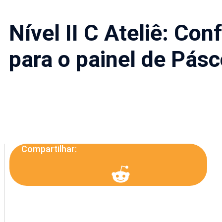
Nível II C Ateliê: Co
para o painel de Pásc
Compartilhar: