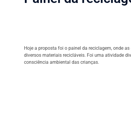
Hoje a proposta foi o painel da reciclagem, onde as
diversos materiais recicláveis. Foi uma atividade di
consciência ambiental das crianças.