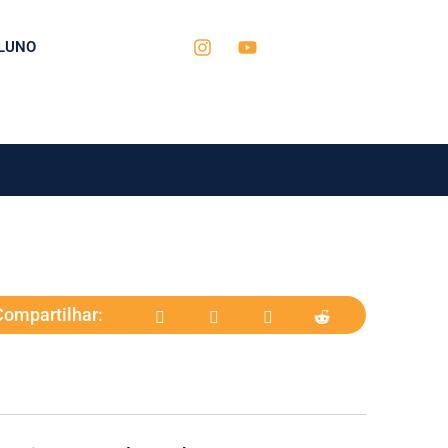
LUNO
Compartilhar: