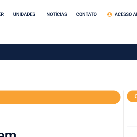
ER
UNIDADES
NOTÍCIAS
CONTATO
ACESSO A
gem