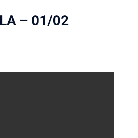
LA – 01/02