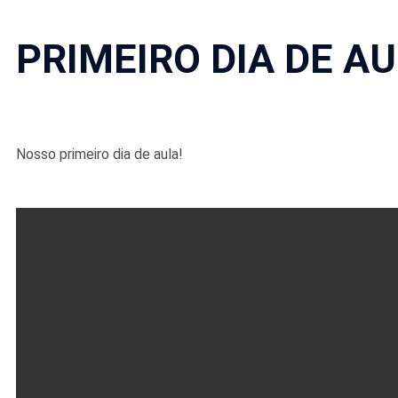
PRIMEIRO DIA DE AU
Nosso primeiro dia de aula!