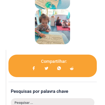
Compartilhar:
Pesquisas por palavra chave