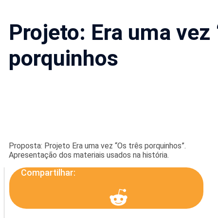
Projeto: Era uma vez 
porquinhos
Proposta: Projeto Era uma vez “Os três porquinhos”.
Apresentação dos materiais usados na história.
Compartilhar: