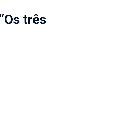
“Os três