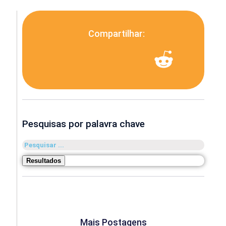
Compartilhar:
Pesquisas por palavra chave
Pesquisar
...
Resultados
Mais Postagens