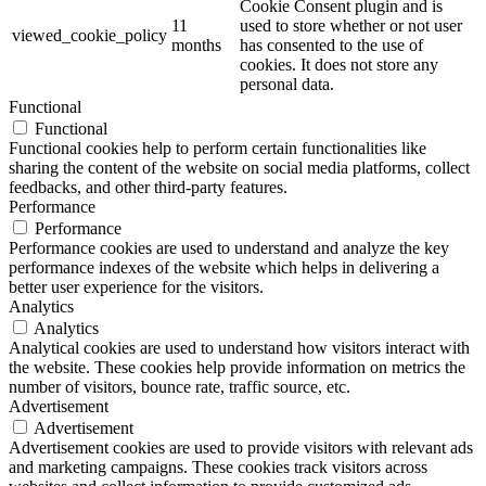
Cookie Consent plugin and is
11
used to store whether or not user
viewed_cookie_policy
months
has consented to the use of
cookies. It does not store any
personal data.
Functional
Functional
Functional cookies help to perform certain functionalities like
sharing the content of the website on social media platforms, collect
feedbacks, and other third-party features.
Performance
Performance
Performance cookies are used to understand and analyze the key
performance indexes of the website which helps in delivering a
better user experience for the visitors.
Analytics
Analytics
Analytical cookies are used to understand how visitors interact with
the website. These cookies help provide information on metrics the
number of visitors, bounce rate, traffic source, etc.
Advertisement
Advertisement
Advertisement cookies are used to provide visitors with relevant ads
and marketing campaigns. These cookies track visitors across