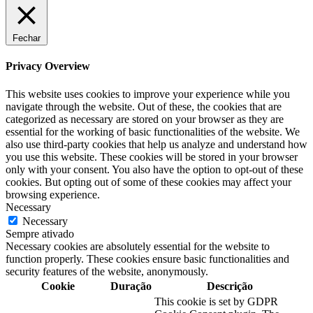
Fechar
Privacy Overview
This website uses cookies to improve your experience while you
navigate through the website. Out of these, the cookies that are
categorized as necessary are stored on your browser as they are
essential for the working of basic functionalities of the website. We
also use third-party cookies that help us analyze and understand how
you use this website. These cookies will be stored in your browser
only with your consent. You also have the option to opt-out of these
cookies. But opting out of some of these cookies may affect your
browsing experience.
Necessary
Necessary
Sempre ativado
Necessary cookies are absolutely essential for the website to
function properly. These cookies ensure basic functionalities and
security features of the website, anonymously.
Cookie
Duração
Descrição
This cookie is set by GDPR