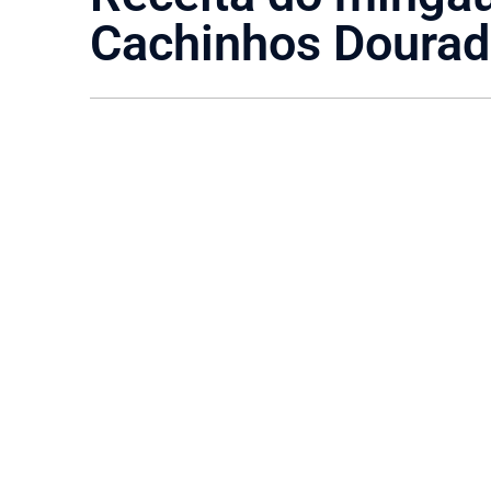
Cachinhos Dourad