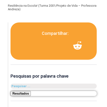
Resiliência na Escola! (Turma 2001/Projeto de Vida – Professora
Andreza)
Compartilhar:
Pesquisas por palavra chave
Pesquisar
...
Resultados