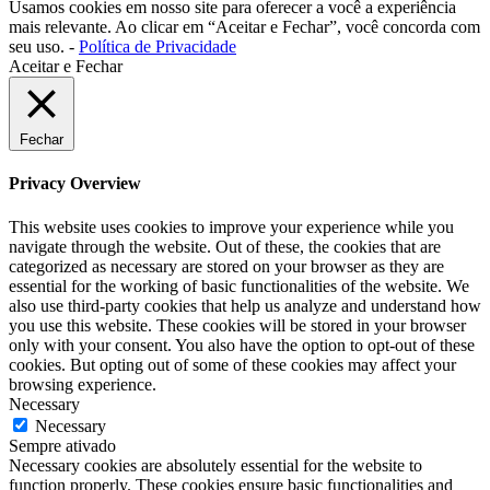
Usamos cookies em nosso site para oferecer a você a experiência
mais relevante. Ao clicar em “Aceitar e Fechar”, você concorda com
seu uso. -
Política de Privacidade
Aceitar e Fechar
Fechar
Privacy Overview
This website uses cookies to improve your experience while you
navigate through the website. Out of these, the cookies that are
categorized as necessary are stored on your browser as they are
essential for the working of basic functionalities of the website. We
also use third-party cookies that help us analyze and understand how
you use this website. These cookies will be stored in your browser
only with your consent. You also have the option to opt-out of these
cookies. But opting out of some of these cookies may affect your
browsing experience.
Necessary
Necessary
Sempre ativado
Necessary cookies are absolutely essential for the website to
function properly. These cookies ensure basic functionalities and