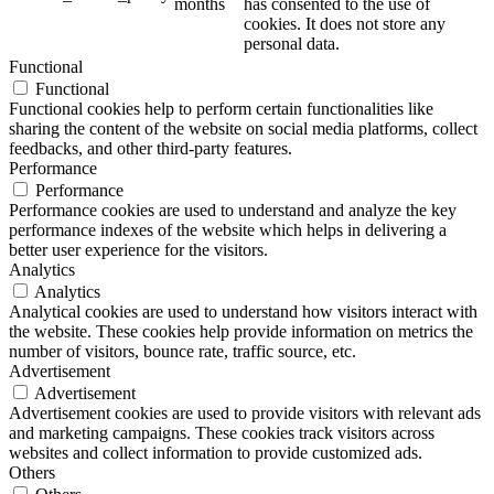
months
has consented to the use of
cookies. It does not store any
personal data.
Functional
Functional
Functional cookies help to perform certain functionalities like
sharing the content of the website on social media platforms, collect
feedbacks, and other third-party features.
Performance
Performance
Performance cookies are used to understand and analyze the key
performance indexes of the website which helps in delivering a
better user experience for the visitors.
Analytics
Analytics
Analytical cookies are used to understand how visitors interact with
the website. These cookies help provide information on metrics the
number of visitors, bounce rate, traffic source, etc.
Advertisement
Advertisement
Advertisement cookies are used to provide visitors with relevant ads
and marketing campaigns. These cookies track visitors across
websites and collect information to provide customized ads.
Others