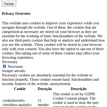
Fechar
Privacy Overview
This website uses cookies to improve your experience while you
navigate through the website. Out of these, the cookies that are
categorized as necessary are stored on your browser as they are
essential for the working of basic functionalities of the website. We
also use third-party cookies that help us analyze and understand how
you use this website. These cookies will be stored in your browser
only with your consent. You also have the option to opt-out of these
cookies. But opting out of some of these cookies may affect your
browsing experience.
Necessary
Necessary
Sempre ativado
Necessary cookies are absolutely essential for the website to
function properly. These cookies ensure basic functionalities and
security features of the website, anonymously.
Cookie
Duração
Descrição
This cookie is set by GDPR
Cookie Consent plugin. The
cookielawinfo-
11
cookie is used to store the user
checkbox-analytics
months
consent for the cookies in the