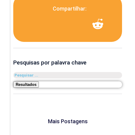
Compartilhar:
Pesquisas por palavra chave
Pesquisar
...
Resultados
Mais Postagens