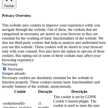
Fechar
Privacy Overview
This website uses cookies to improve your experience while you
navigate through the website. Out of these, the cookies that are
categorized as necessary are stored on your browser as they are
essential for the working of basic functionalities of the website. We
also use third-party cookies that help us analyze and understand how
you use this website. These cookies will be stored in your browser
only with your consent. You also have the option to opt-out of these
cookies. But opting out of some of these cookies may affect your
browsing experience.
Necessary
Necessary
Sempre ativado
Necessary cookies are absolutely essential for the website to
function properly. These cookies ensure basic functionalities and
security features of the website, anonymously.
Cookie
Duração
Descrição
This cookie is set by GDPR
Cookie Consent plugin. The
cookielawinfo-
11
cookie is used to store the user
checkbox-analytics
months