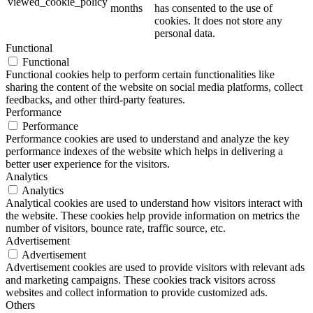
viewed_cookie_policy
months
has consented to the use of
cookies. It does not store any
personal data.
Functional
Functional
Functional cookies help to perform certain functionalities like
sharing the content of the website on social media platforms, collect
feedbacks, and other third-party features.
Performance
Performance
Performance cookies are used to understand and analyze the key
performance indexes of the website which helps in delivering a
better user experience for the visitors.
Analytics
Analytics
Analytical cookies are used to understand how visitors interact with
the website. These cookies help provide information on metrics the
number of visitors, bounce rate, traffic source, etc.
Advertisement
Advertisement
Advertisement cookies are used to provide visitors with relevant ads
and marketing campaigns. These cookies track visitors across
websites and collect information to provide customized ads.
Others