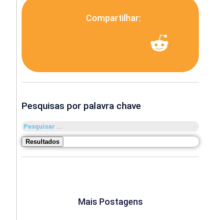
Compartilhar:
Pesquisas por palavra chave
Pesquisar
...
Resultados
Mais Postagens