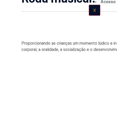
Acesso
X
Proporcionando as crianças um momento lúdico e in
corporal, a oralidade, a socialização e o desenvolv