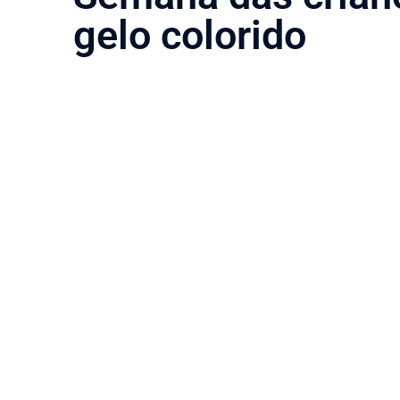
gelo colorido