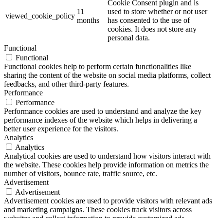
Cookie Consent plugin and is
11
used to store whether or not user
viewed_cookie_policy
months
has consented to the use of
cookies. It does not store any
personal data.
Functional
Functional
Functional cookies help to perform certain functionalities like
sharing the content of the website on social media platforms, collect
feedbacks, and other third-party features.
Performance
Performance
Performance cookies are used to understand and analyze the key
performance indexes of the website which helps in delivering a
better user experience for the visitors.
Analytics
Analytics
Analytical cookies are used to understand how visitors interact with
the website. These cookies help provide information on metrics the
number of visitors, bounce rate, traffic source, etc.
Advertisement
Advertisement
Advertisement cookies are used to provide visitors with relevant ads
and marketing campaigns. These cookies track visitors across