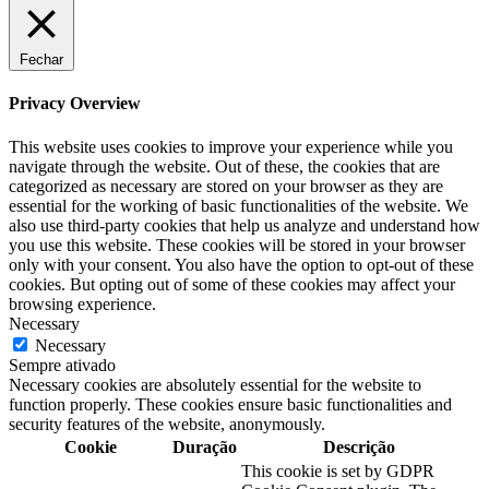
Fechar
Privacy Overview
This website uses cookies to improve your experience while you
navigate through the website. Out of these, the cookies that are
categorized as necessary are stored on your browser as they are
essential for the working of basic functionalities of the website. We
also use third-party cookies that help us analyze and understand how
you use this website. These cookies will be stored in your browser
only with your consent. You also have the option to opt-out of these
cookies. But opting out of some of these cookies may affect your
browsing experience.
Necessary
Necessary
Sempre ativado
Necessary cookies are absolutely essential for the website to
function properly. These cookies ensure basic functionalities and
security features of the website, anonymously.
Cookie
Duração
Descrição
This cookie is set by GDPR