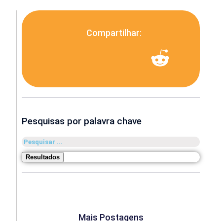
Compartilhar:
Pesquisas por palavra chave
Pesquisar
...
Resultados
Mais Postagens