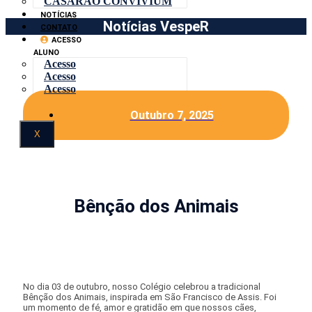
CASARÃO CONVIVIUM
NOTÍCIAS
Notícias VespeR
CONTATO
ACESSO
ALUNO
Acesso
Acesso
Acesso
Outubro 7, 2025
X
Bênção dos Animais
No dia 03 de outubro, nosso Colégio celebrou a tradicional
Bênção dos Animais, inspirada em São Francisco de Assis. Foi
um momento de fé, amor e gratidão em que nossos cães,